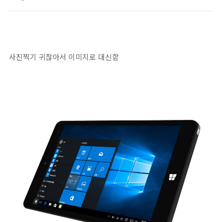
사진찍기 귀찮아서 이미지로 대신함