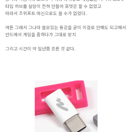
타입 허브를 살맘이 전혀 안들어 포맷은 할 수 없었고
따라서 즈위프트 머신으로도 쓸 수가 없었다.
여튼 그래서 그나마 쓸모있는 동감을 굳이 이걸로 안해도 되고해서
안드에서 게임을 좀하다가 그대로 방치
그리고 시간이 약 일년쯤 흐른 것 같다.